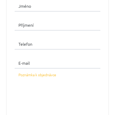
Jméno
Příjmení
Telefon
E-mail
Poznámka k objednávce