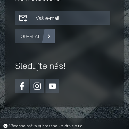
ODESLAT
Sledujte nás!
Všechna práva vyhrazena - s-drive s.r.o.