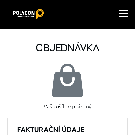
OBJEDNÁVKA
Váš košík je prázdný
FAKTURAČNÍ ÚDAJE